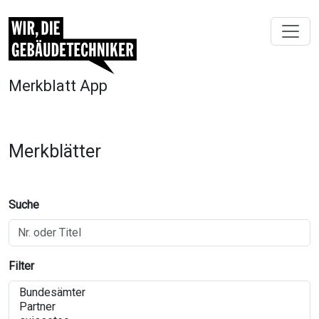
Merkblatt App
Merkblätter
Suche
Filter