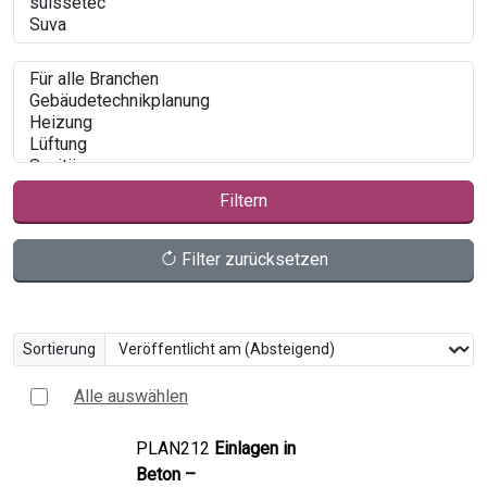
Filtern
Filter zurücksetzen
Sortierung
Alle auswählen
PLAN212
Einlagen in
Beton –