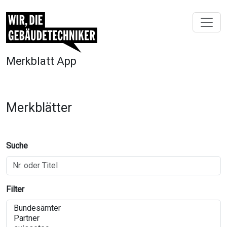
Merkblatt App
Merkblätter
Suche
Filter