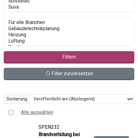
Filtern
Filter zurücksetzen
Sortierung
Alle auswählen
SPEN232
Brandverhütung bei