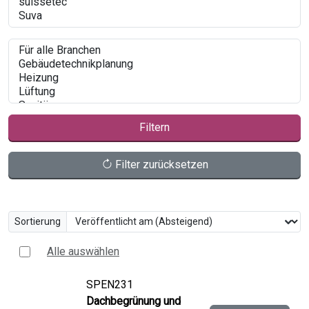
Filtern
Filter zurücksetzen
Sortierung
Alle auswählen
SPEN231
Dachbegrünung und