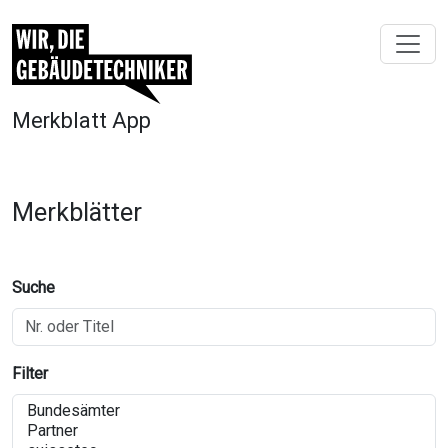
Merkblatt App
Merkblätter
Suche
Filter