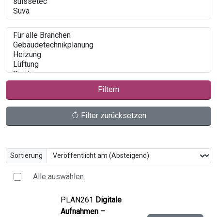
Filtern
Filter zurücksetzen
Sortierung
Alle auswählen
PLAN261
Digitale
Aufnahmen –