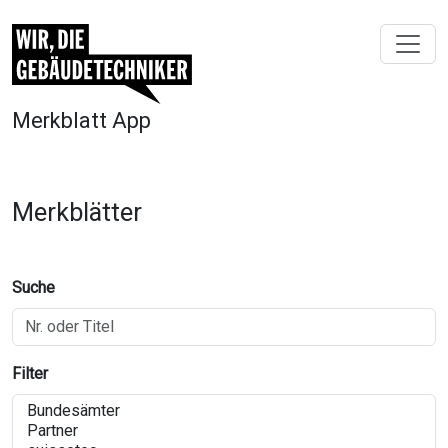
Merkblatt App
Merkblätter
Suche
Filter