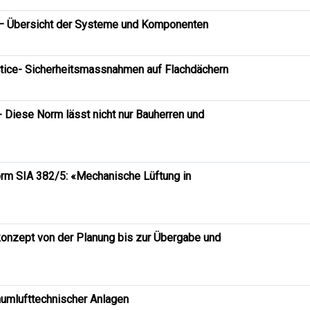
– Übersicht der Systeme und Komponenten
ctice- Sicherheitsmassnahmen auf Flachdächern
 Diese Norm lässt nicht nur Bauherren und
orm SIA 382/5: «Mechanische Lüftung in
onzept von der Planung bis zur Übergabe und
aumlufttechnischer Anlagen