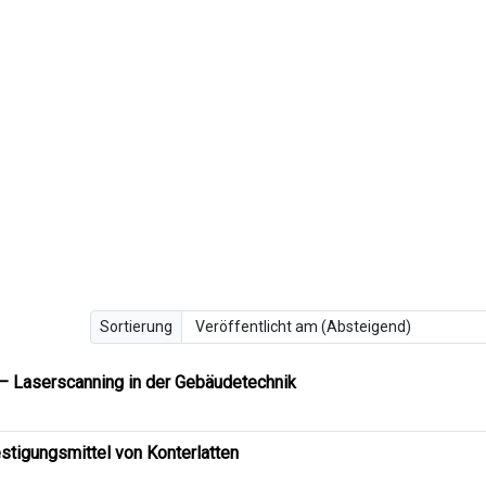
Sortierung
– Laserscanning in der Gebäudetechnik
stigungsmittel von Konterlatten