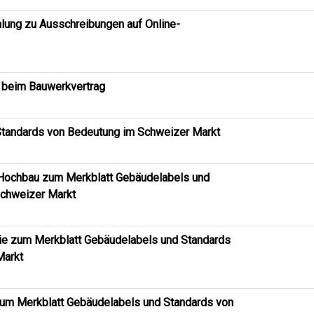
lung zu Ausschreibungen auf Online-
 beim Bauwerkvertrag
tandards von Bedeutung im Schweizer Markt
Hochbau zum Merkblatt Gebäudelabels und
Schweizer Markt
gie zum Merkblatt Gebäudelabels und Standards
Markt
zum Merkblatt Gebäudelabels und Standards von