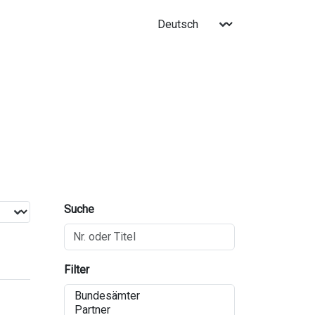
Suche
Filter