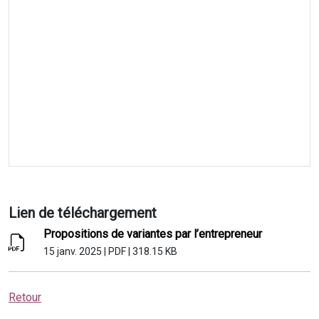
Lien de téléchargement
Propositions de variantes par l’entrepreneur
15 janv. 2025
|
PDF
|
318.15 KB
Retour