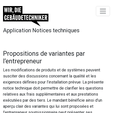
Application Notices techniques
Propositions de variantes par
l’entrepreneur
Les modifications de produits et de systèmes peuvent
susciter des discussions concernant la qualité et les
exigences définies pour l’installation prévue. La présente
notice technique doit permettre de clarifier les questions
relatives aux frais supplémentaires et aux prestations
exécutées par des tiers. Le mandant bénéficie ainsi d’un
aperçu clair des variantes qui lui sont proposées et
l’entrepreneur soumissionnaire peut présenter ses