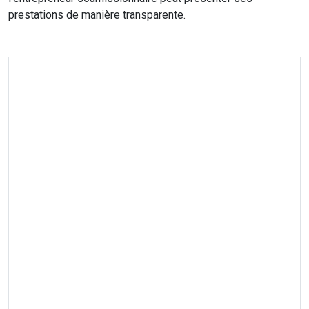
prestations de manière transparente.