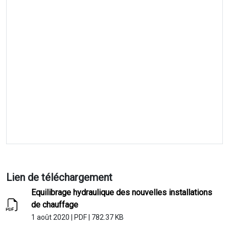
Lien de téléchargement
Equilibrage hydraulique des nouvelles installations
de chauffage
1 août 2020
|
PDF
|
782.37 KB