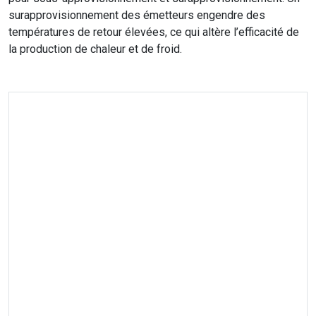
surapprovisionnement des émetteurs engendre des
températures de retour élevées, ce qui altère l’efficacité de
la production de chaleur et de froid.