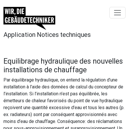
Application Notices techniques
Equilibrage hydraulique des nouvelles
installations de chauffage
Par équilibrage hydraulique, on entend la régulation d’une
installation à l’aide des données de calcul du concepteur de
l’installation. Si l’installation n’est pas équilibrée, les
émetteurs de chaleur favorisés du point de vue hydraulique
reçoivent une quantité excessive d’eau et tous les autres (p.
ex. radiateurs) sont par conséquent approvisionnés avec
moins d’eau de chauffage. Conséquence : des réclamations
pour sous-approvisionnement et surapprovisionnement. Un