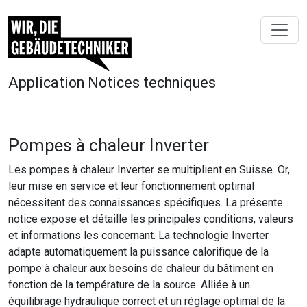
Application Notices techniques
Pompes à chaleur Inverter
Les pompes à chaleur Inverter se multiplient en Suisse. Or,
leur mise en service et leur fonctionnement optimal
nécessitent des connaissances spécifiques. La présente
notice expose et détaille les principales conditions, valeurs
et informations les concernant. La technologie Inverter
adapte automatiquement la puissance calorifique de la
pompe à chaleur aux besoins de chaleur du bâtiment en
fonction de la température de la source. Alliée à un
équilibrage hydraulique correct et un réglage optimal de la