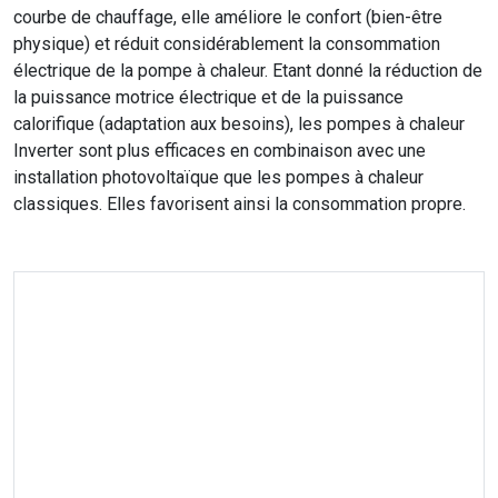
courbe de chauffage, elle améliore le confort (bien-être
physique) et réduit considérablement la consommation
électrique de la pompe à chaleur. Etant donné la réduction de
la puissance motrice électrique et de la puissance
calorifique (adaptation aux besoins), les pompes à chaleur
Inverter sont plus efficaces en combinaison avec une
installation photovoltaïque que les pompes à chaleur
classiques. Elles favorisent ainsi la consommation propre.