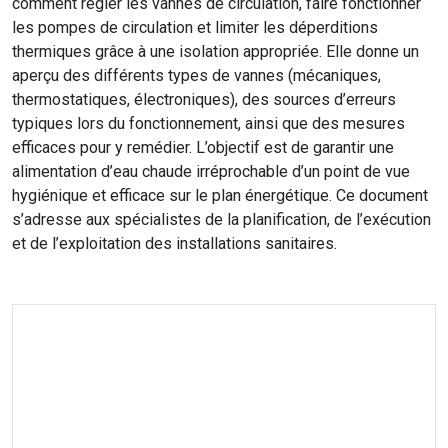
comment régler les vannes de circulation, faire fonctionner
les pompes de circulation et limiter les déperditions
thermiques grâce à une isolation appropriée. Elle donne un
aperçu des différents types de vannes (mécaniques,
thermostatiques, électroniques), des sources d’erreurs
typiques lors du fonctionnement, ainsi que des mesures
efficaces pour y remédier. L’objectif est de garantir une
alimentation d’eau chaude irréprochable d’un point de vue
hygiénique et efficace sur le plan énergétique. Ce document
s’adresse aux spécialistes de la planification, de l’exécution
et de l’exploitation des installations sanitaires.