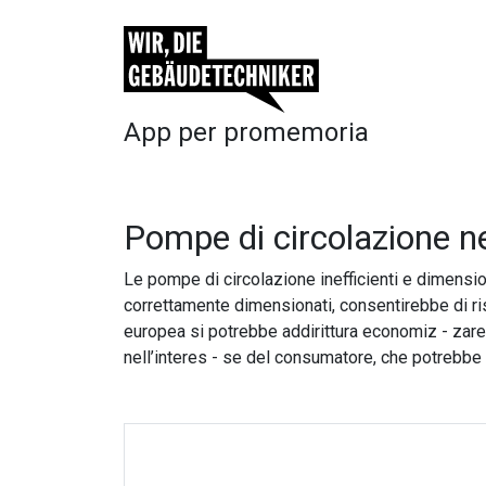
App per promemoria
Pompe di circolazione ne
Le pompe di circolazione inefficienti e dimensio
correttamente dimensionati, consentirebbe di ri
europea si potrebbe addirittura economiz - zare 
nell’interes - se del consumatore, che potrebbe c