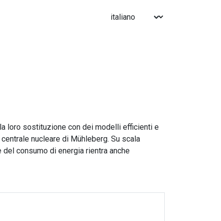
 loro sostituzione con dei modelli efficienti e
 centrale nucleare di Mühleberg. Su scala
ne del consumo di energia rientra anche