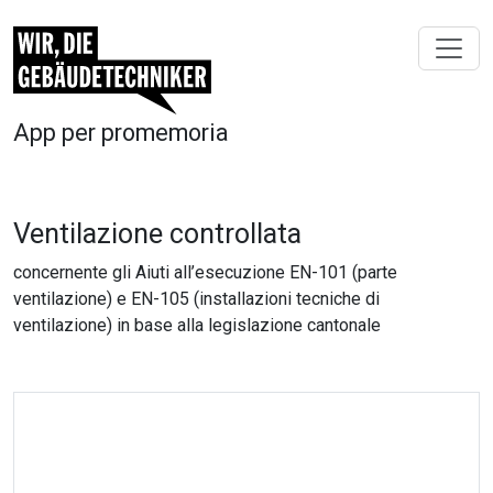
App per promemoria
Ventilazione controllata
concernente gli Aiuti all’esecuzione EN-101 (parte
ventilazione) e EN-105 (installazioni tecniche di
ventilazione) in base alla legislazione cantonale