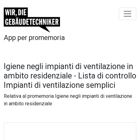
App per promemoria
Igiene negli impianti di ventilazione in
ambito residenziale - Lista di controllo
Impianti di ventilazione semplici
Relativa al promemoria Igiene negli impianti di ventilazione
in ambito residenziale