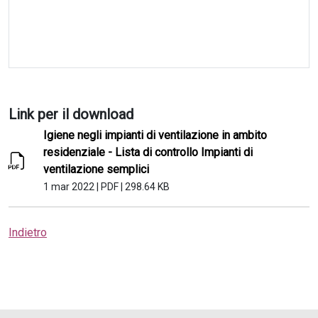
Link per il download
Igiene negli impianti di ventilazione in ambito
residenziale - Lista di controllo Impianti di
ventilazione semplici
1 mar 2022
|
PDF
|
298.64 KB
Indietro