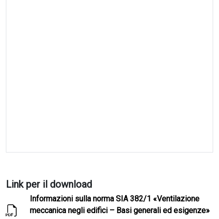
Link per il download
Informazioni sulla norma SIA 382/1 «Ventilazione
meccanica negli edifici – Basi generali ed esigenze»