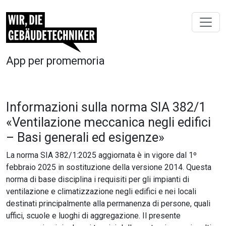
App per promemoria
Informazioni sulla norma SIA 382/1
«Ventilazione meccanica negli edifici
– Basi generali ed esigenze»
La norma SIA 382/1:2025 aggiornata è in vigore dal 1º
febbraio 2025 in sostituzione della versione 2014. Questa
norma di base disciplina i requisiti per gli impianti di
ventilazione e climatizzazione negli edifici e nei locali
destinati principalmente alla permanenza di persone, quali
uffici, scuole e luoghi di aggregazione. Il presente