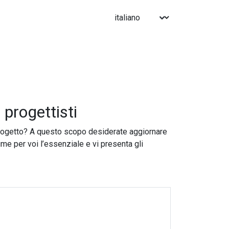
progettisti
progetto? A questo scopo desiderate aggiornare
me per voi l’essenziale e vi presenta gli