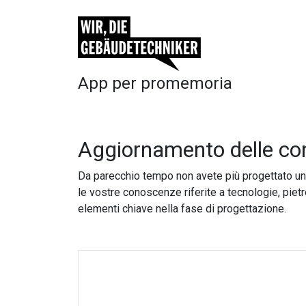
App per promemoria
Aggiornamento delle con
Da parecchio tempo non avete più progettato un
le vostre conoscenze riferite a tecnologie, piet
elementi chiave nella fase di progettazione.