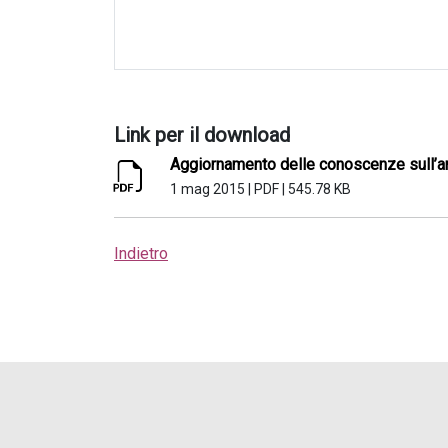
Link per il download
Aggiornamento delle conoscenze sull’ar
1 mag 2015
|
PDF
|
545.78 KB
Indietro