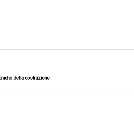
cniche della costruzione