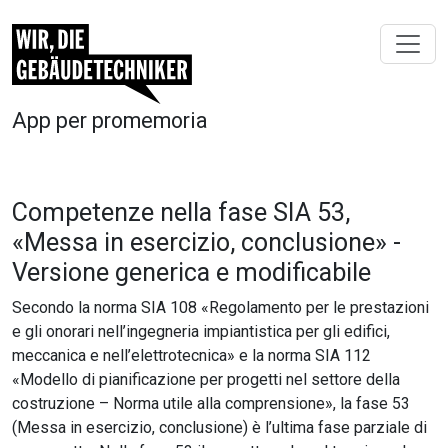
App per promemoria
Competenze nella fase SIA 53,
«Messa in esercizio, conclusione» -
Versione generica e modificabile
Secondo la norma SIA 108 «Regolamento per le prestazioni
e gli onorari nell’ingegneria impiantistica per gli edifici,
meccanica e nell’elettrotecnica» e la norma SIA 112
«Modello di pianificazione per progetti nel settore della
costruzione – Norma utile alla comprensione», la fase 53
(Messa in esercizio, conclusione) è l’ultima fase parziale di