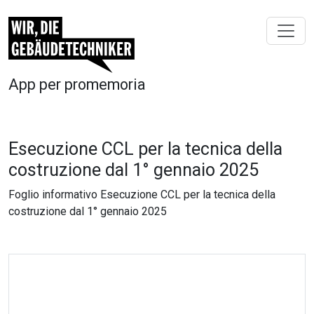
App per promemoria
Esecuzione CCL per la tecnica della
costruzione dal 1° gennaio 2025
Foglio informativo Esecuzione CCL per la tecnica della
costruzione dal 1° gennaio 2025