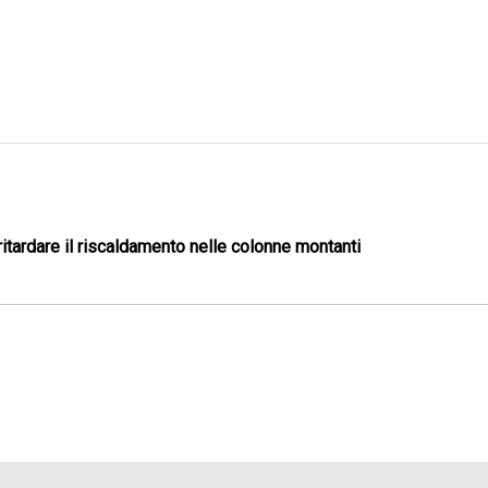
itardare il riscaldamento nelle colonne montanti