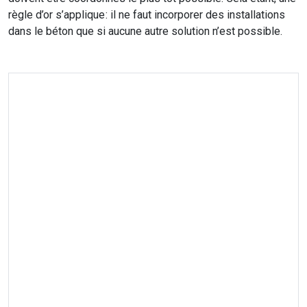
règle d’or s’applique : il ne faut incorporer des installations
dans le béton que si aucune autre solution n’est possible.