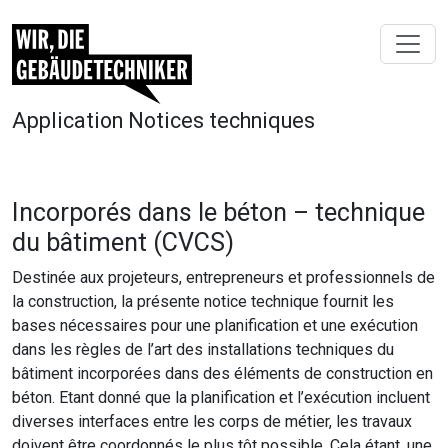
Application Notices techniques
Incorporés dans le béton – technique
du bâtiment (CVCS)
Destinée aux projeteurs, entrepreneurs et professionnels de
la construction, la présente notice technique fournit les
bases nécessaires pour une planification et une exécution
dans les règles de l’art des installations techniques du
bâtiment incorporées dans des éléments de construction en
béton. Etant donné que la planification et l’exécution incluent
diverses interfaces entre les corps de métier, les travaux
doivent être coordonnés le plus tôt possible. Cela étant, une