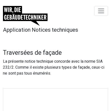
Application Notices techniques
Traversées de façade
La présente notice technique concorde avec la norme SIA
232/2. Comme il existe plusieurs types de façade, ceux-ci
ne sont pas tous énumérés.