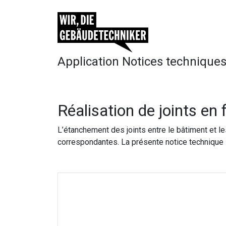
Application Notices technique
Réalisation de joints en 
L’étanchement des joints entre le bâtiment et l
correspondantes. La présente notice technique so