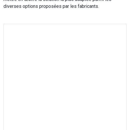
diverses options proposées par les fabricants.