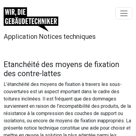
Application Notices techniques
Etanchéité des moyens de fixation
des contre-lattes
L’étanchéité des moyens de fixation à travers les sous-
couvertures est un aspect important dans le cadre des
toitures inclinées. Il est fréquent que des dommages
surviennent en raison de l’incompatibilité des produits, de la
résistance à la compression des couches de support ou
isolations, ou encore de moyens de fixation inappropriés. La
présente notice technique constitue une aide pour choisir et
mettre en œuvre la solution la plus adaptée parmi les