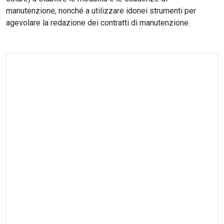
manutenzione, nonché a utilizzare idonei strumenti per
agevolare la redazione dei contratti di manutenzione.