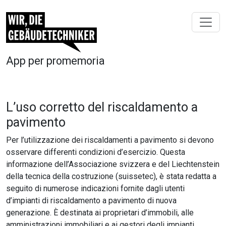
App per promemoria
L’uso corretto del riscaldamento a
pavimento
Per l’utilizzazione dei riscaldamenti a pavimento si devono
osservare differenti condizioni d’esercizio. Questa
informazione dell’Associazione svizzera e del Liechtenstein
della tecnica della costruzione (suissetec), è stata redatta a
seguito di numerose indicazioni fornite dagli utenti
d’impianti di riscaldamento a pavimento di nuova
generazione. È destinata ai proprietari d’immobili, alle
amministrazioni immobiliari e ai gestori degli impianti.