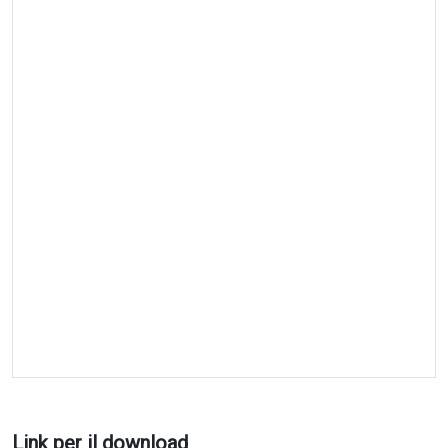
Link per il download