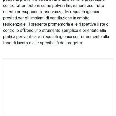
contro fattori esterni come polveri fini, rumore ecc. Tutto
questo presuppone l’osservanza dei requisiti igienici
previsti per gli impianti di ventilazione in ambito
residenziale. Il presente promemoria e le rispettive liste di
controllo offrono uno strumento semplice e orientato alla
pratica per verificare i requisiti igienici conformemente alla
fase di lavoro e alle specificità del progetto.