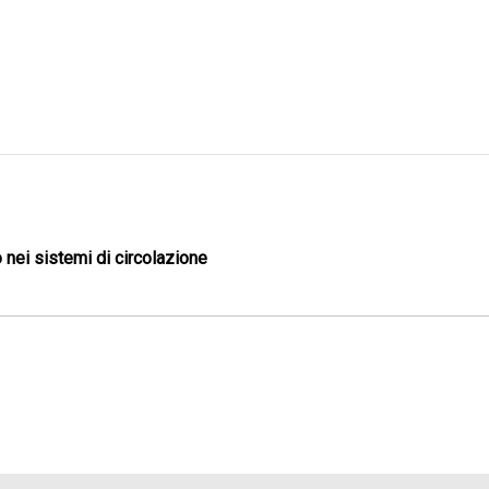
 nei sistemi di circolazione