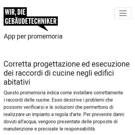
App per promemoria
Corretta progettazione ed esecuzione
dei raccordi di cucine negli edifici
abitativi
Questo promemoria indica come installare correttamente
i raccordi delle cucine. Esso descrive i problemi che
possono verificarsi e le soluzioni che permettono di
realizzare un impianto a regola d’arte. Per prevenire danni
dovuti all’acqua, vengono presentate delle proposte di
manutenzione e precisate le responsabilità.