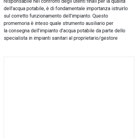
responsabile nei confronti degli utenti finali per la qualità
dell’acqua potabile, è di fondamentale importanza istruirlo
sul corretto funzionamento dell’impianto. Questo
promemoria è inteso quale strumento ausiliario per
la consegna dell’impianto d’acqua potabile da parte dello
specialista in impianti sanitari al proprietario/gestore