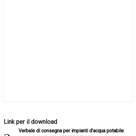
Link per il download
Verbale di consegna per impianti d’acqua potabile