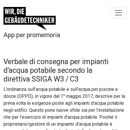
App per promemoria
Verbale di consegna per impianti
d’acqua potabile secondo la
direttiva SSIGA W3 / C3
L’ordinanza sull’acqua potabile e sull’acqua per piscine e
docce (OPPD), in vigore dal 1° maggio 2017, descrive per la
prima volta le esigenze poste agli impianti d’acqua potabile
negli edifici. Questo pone nuove sfide sia per l’installazione
che per l’esercizio di impianti d’acqua potabile. Poiché il
proprietario/gestore di un impianto d’acqua potabile è