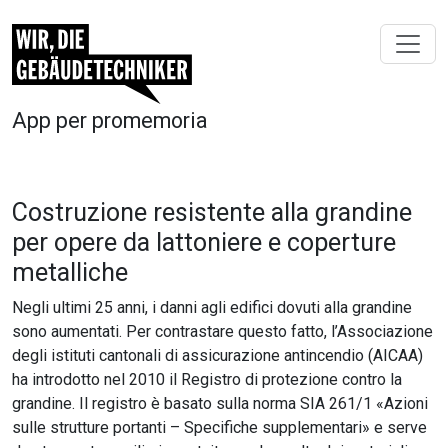
App per promemoria
Costruzione resistente alla grandine
per opere da lattoniere e coperture
metalliche
Negli ultimi 25 anni, i danni agli edifici dovuti alla grandine
sono aumentati. Per contrastare questo fatto, l’Associazione
degli istituti cantonali di assicurazione antincendio (AICAA)
ha introdotto nel 2010 il Registro di protezione contro la
grandine. Il registro è basato sulla norma SIA 261/1 «Azioni
sulle strutture portanti – Specifiche supplementari» e serve