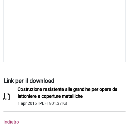
Link per il download
Costruzione resistente alla grandine per opere da
lattoniere e coperture metalliche
1 apr 2015
|
PDF
|
801.37 KB
Indietro