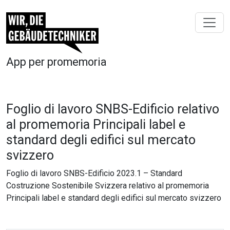
App per promemoria
Foglio di lavoro SNBS-Edificio relativo
al promemoria Principali label e
standard degli edifici sul mercato
svizzero
Foglio di lavoro SNBS-Edificio 2023.1 – Standard
Costruzione Sostenibile Svizzera relativo al promemoria
Principali label e standard degli edifici sul mercato svizzero