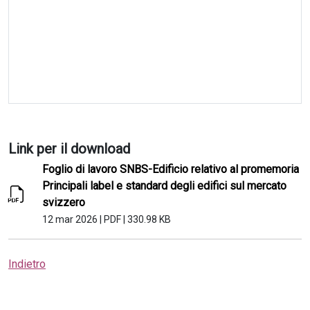
Link per il download
Foglio di lavoro SNBS-Edificio relativo al promemoria
Principali label e standard degli edifici sul mercato
svizzero
12 mar 2026
|
PDF
|
330.98 KB
Indietro