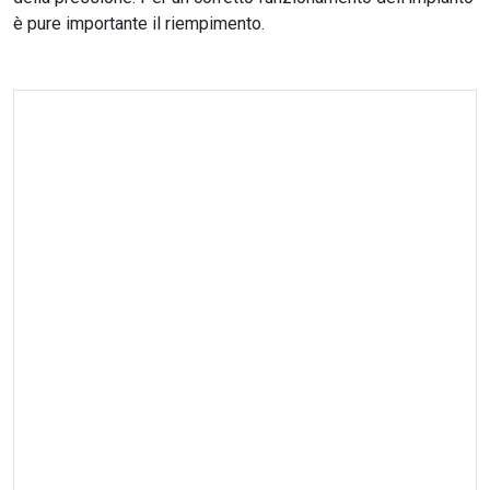
è pure importante il riempimento.