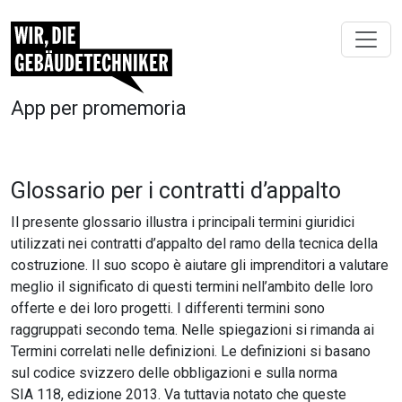
App per promemoria
Glossario per i contratti d’appalto
Il presente glossario illustra i principali termini giuridici
utilizzati nei contratti d’appalto del ramo della tecnica della
costruzione. Il suo scopo è aiutare gli imprenditori a valutare
meglio il significato di questi termini nell’ambito delle loro
offerte e dei loro progetti. I differenti termini sono
raggruppati secondo tema. Nelle spiegazioni si rimanda ai
Termini correlati nelle definizioni. Le definizioni si basano
sul codice svizzero delle obbligazioni e sulla norma
SIA 118, edizione 2013. Va tuttavia notato che queste