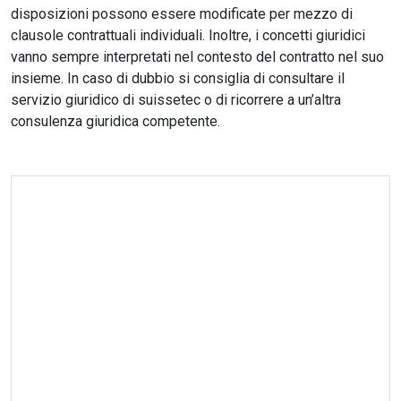
disposizioni possono essere modificate per mezzo di
clausole contrattuali individuali. Inoltre, i concetti giuridici
vanno sempre interpretati nel contesto del contratto nel suo
insieme. In caso di dubbio si consiglia di consultare il
servizio giuridico di suissetec o di ricorrere a un’altra
consulenza giuridica competente.