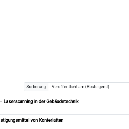
Sortierung
– Laserscanning in der Gebäudetechnik
stigungsmittel von Konterlatten