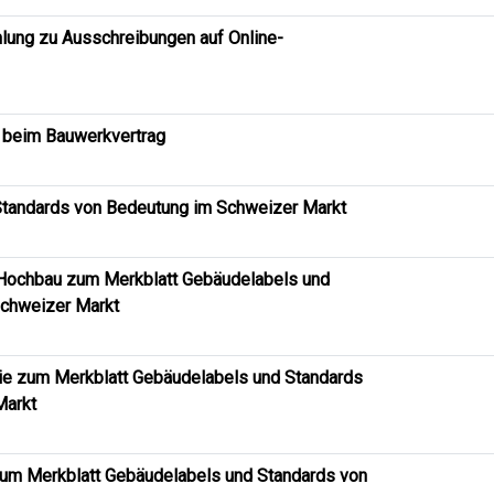
lung zu Ausschreibungen auf Online-
 beim Bauwerkvertrag
tandards von Bedeutung im Schweizer Markt
Hochbau zum Merkblatt Gebäudelabels und
Schweizer Markt
gie zum Merkblatt Gebäudelabels und Standards
Markt
zum Merkblatt Gebäudelabels und Standards von