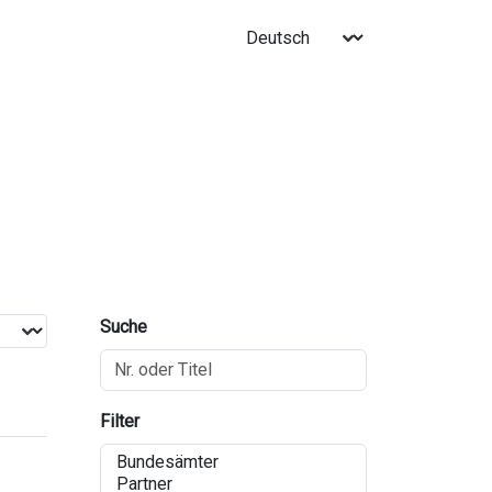
Suche
Filter