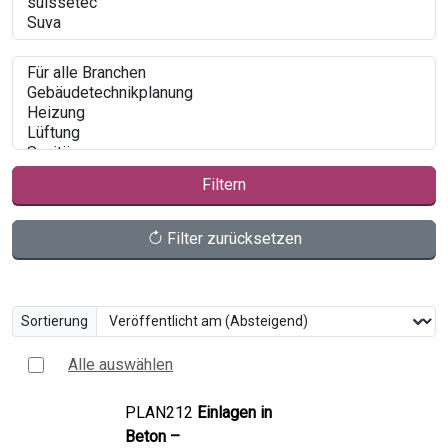
Filtern
Filter zurücksetzen
Sortierung
Alle auswählen
PLAN212
Einlagen in
Beton –