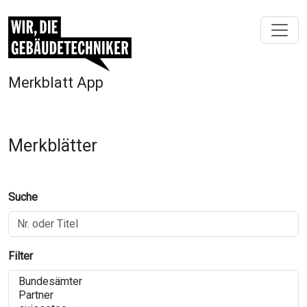
Merkblatt App
Merkblätter
Suche
Filter