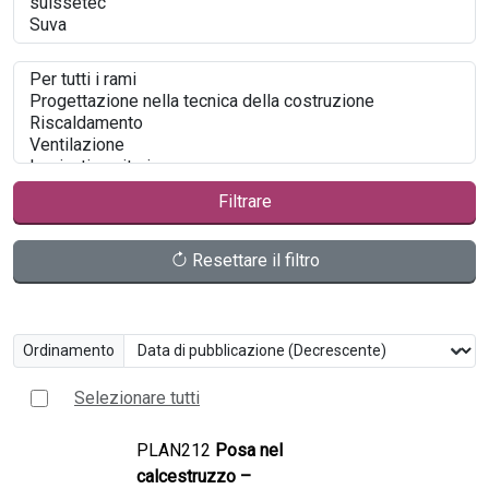
Filtrare
Resettare il filtro
Ordinamento
Selezionare tutti
PLAN212
Posa nel
calcestruzzo –