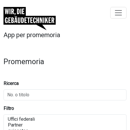
App per promemoria
Promemoria
Ricerca
Filtro