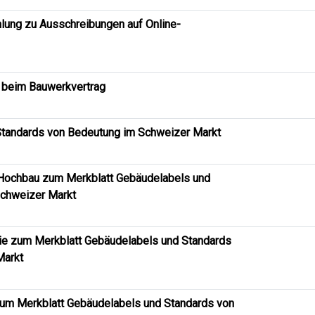
lung zu Ausschreibungen auf Online-
 beim Bauwerkvertrag
tandards von Bedeutung im Schweizer Markt
Hochbau zum Merkblatt Gebäudelabels und
Schweizer Markt
gie zum Merkblatt Gebäudelabels und Standards
Markt
zum Merkblatt Gebäudelabels und Standards von