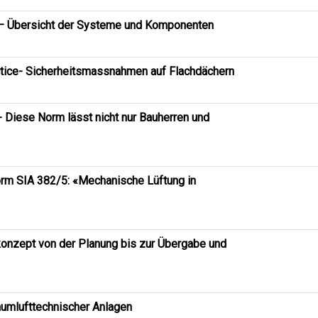
– Übersicht der Systeme und Komponenten
ctice- Sicherheitsmassnahmen auf Flachdächern
 Diese Norm lässt nicht nur Bauherren und
orm SIA 382/5: «Mechanische Lüftung in
onzept von der Planung bis zur Übergabe und
aumlufttechnischer Anlagen