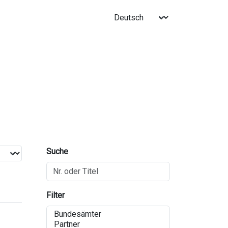
Suche
Filter