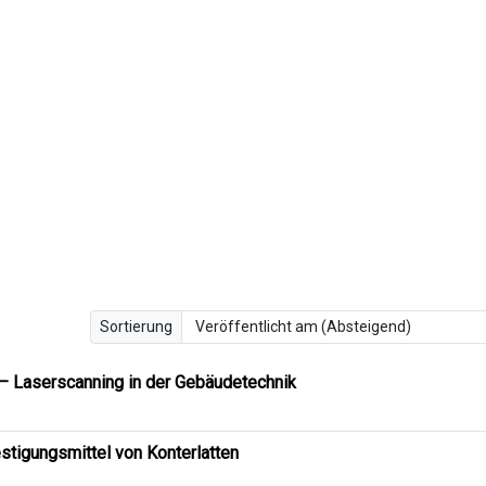
Sortierung
– Laserscanning in der Gebäudetechnik
stigungsmittel von Konterlatten