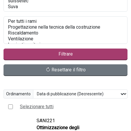
Filtrare
Resettare il filtro
Ordinamento
Selezionare tutti
SANI221
Ottimizzazione degli