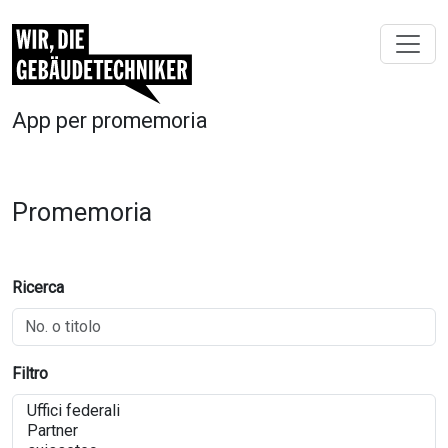
App per promemoria
Promemoria
Ricerca
Filtro